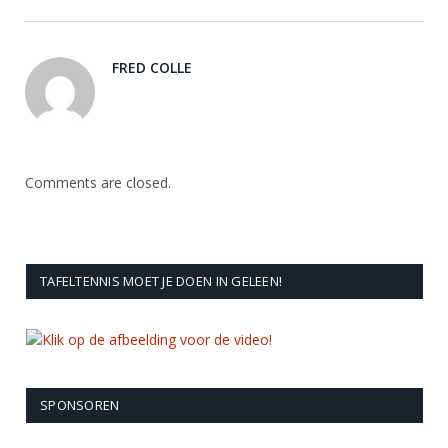
FRED COLLE
Comments are closed.
TAFELTENNIS MOET JE DOEN IN GELEEN!
SPONSOREN