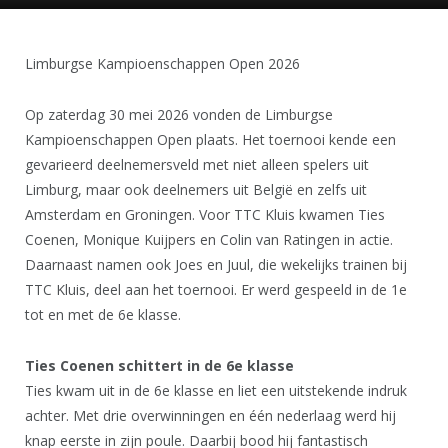
Limburgse Kampioenschappen Open 2026
Op zaterdag 30 mei 2026 vonden de Limburgse
Kampioenschappen Open plaats. Het toernooi kende een
gevarieerd deelnemersveld met niet alleen spelers uit
Limburg, maar ook deelnemers uit België en zelfs uit
Amsterdam en Groningen. Voor TTC Kluis kwamen Ties
Coenen, Monique Kuijpers en Colin van Ratingen in actie.
Daarnaast namen ook Joes en Juul, die wekelijks trainen bij
TTC Kluis, deel aan het toernooi. Er werd gespeeld in de 1e
tot en met de 6e klasse.
Ties Coenen schittert in de 6e klasse
Ties kwam uit in de 6e klasse en liet een uitstekende indruk
achter. Met drie overwinningen en één nederlaag werd hij
knap eerste in zijn poule. Daarbij bood hij fantastisch