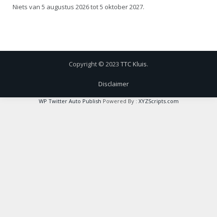
Niets van 5 augustus 2026 tot 5 oktober 2027.
Copyright © 2023
TTC Kluis
.
Disclaimer
WP Twitter Auto Publish
Powered By :
XYZScripts.com