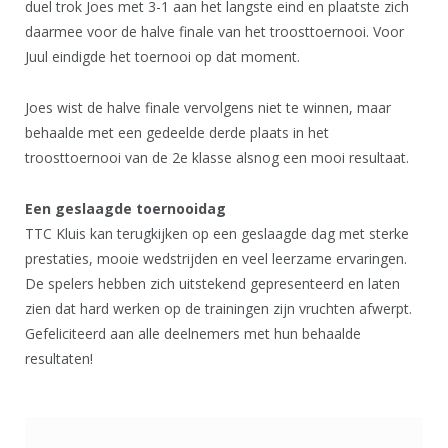
duel trok Joes met 3-1 aan het langste eind en plaatste zich
daarmee voor de halve finale van het troosttoernooi. Voor
Juul eindigde het toernooi op dat moment.
Joes wist de halve finale vervolgens niet te winnen, maar
behaalde met een gedeelde derde plaats in het
troosttoernooi van de 2e klasse alsnog een mooi resultaat.
Een geslaagde toernooidag
TTC Kluis kan terugkijken op een geslaagde dag met sterke
prestaties, mooie wedstrijden en veel leerzame ervaringen.
De spelers hebben zich uitstekend gepresenteerd en laten
zien dat hard werken op de trainingen zijn vruchten afwerpt.
Gefeliciteerd aan alle deelnemers met hun behaalde
resultaten!