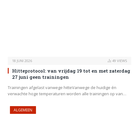
18 JUNI 2026
49
VIEWS
Hitteprotocol: van vrijdag 19 tot en met zaterdag
27 juni geen trainingen
Trainingen afgelast vanwege hitteVanwege de huidige én
verwachte hoge temperaturen worden alle trainingen op van…
ALGEMEEN