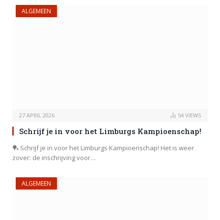
ALGEMEEN
27 APRIL 2026
54
VIEWS
Schrijf je in voor het Limburgs Kampioenschap!
🏓 Schrijf je in voor het Limburgs Kampioenschap! Het is weer
zover: de inschrijving voor…
ALGEMEEN