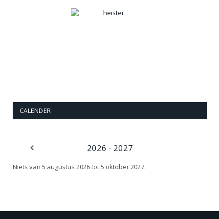
CALENDER
2026 - 2027
Niets van 5 augustus 2026 tot 5 oktober 2027.