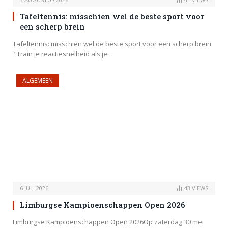
Tafeltennis: misschien wel de beste sport voor
een scherp brein
Tafeltennis: misschien wel de beste sport voor een scherp brein
“Train je reactiesnelheid als je…
ALGEMEEN
6 JULI 2026
43
VIEWS
Limburgse Kampioenschappen Open 2026
Limburgse Kampioenschappen Open 2026Op zaterdag 30 mei