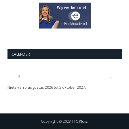
CALENDER
Niets van 5 augustus 2026 tot 5 oktober 2027.
Copyright © 2023
TTC Kluis
.